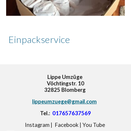
Einpackservice
Lippe Umzüge
Vöchtingstr. 10
32825 Blomberg
lippeumzuege@gmail.com
Tel.:
017657637569
Instagram | Facebook | You Tube