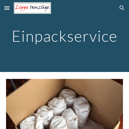
Skip to main content
Skip to navigation
Einpackservice